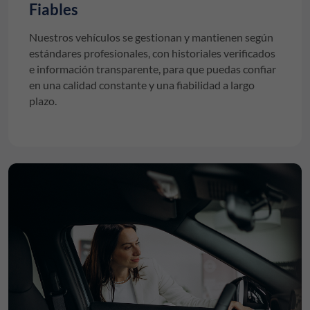
Fiables
Nuestros vehículos se gestionan y mantienen según
estándares profesionales, con historiales verificados
e información transparente, para que puedas confiar
en una calidad constante y una fiabilidad a largo
plazo.