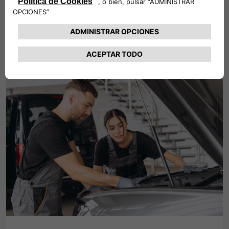
que nunca. Al tratarse de una plataforma totalmente
digital, te ofrece un acceso rápido a vehículos,
subastas y servicios estés donde estés.