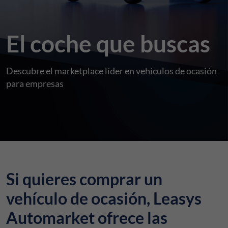
El coche que buscas
Descubre el marketplace líder en vehículos de ocasión
para empresas
Si quieres comprar un
vehículo de ocasión, Leasys
Automarket ofrece las