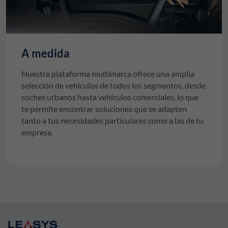
A medida
Nuestra plataforma multimarca ofrece una amplia
selección de vehículos de todos los segmentos, desde
coches urbanos hasta vehículos comerciales, lo que
te permite encontrar soluciones que se adapten
tanto a tus necesidades particulares como a las de tu
empresa.