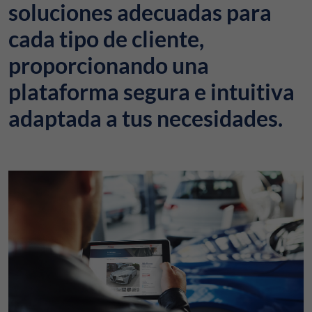
soluciones adecuadas para
cada tipo de cliente,
proporcionando una
plataforma segura e intuitiva
adaptada a tus necesidades.