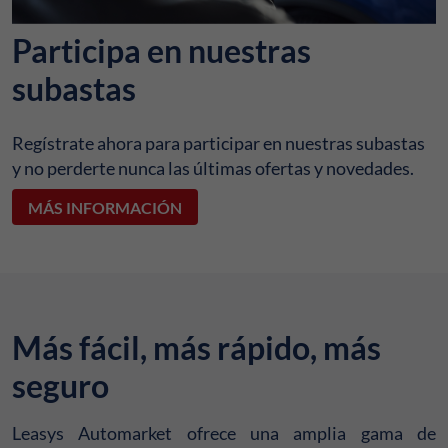
Participa en nuestras
subastas
Regístrate ahora para participar en nuestras subastas
y no perderte nunca las últimas ofertas y novedades.
MÁS INFORMACIÓN
Más fácil, más rápido, más
seguro
Leasys Automarket ofrece una amplia gama de